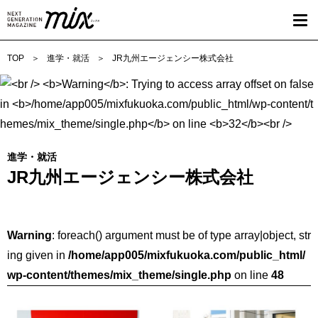
TOP
進学・就活
JR九州エージェンシー株式会社
進学・就活
JR九州エージェンシー株式会社
Warning
: foreach() argument must be of type array|object, str
ing given in
/home/app005/mixfukuoka.com/public_html/
wp-content/themes/mix_theme/single.php
on line
48