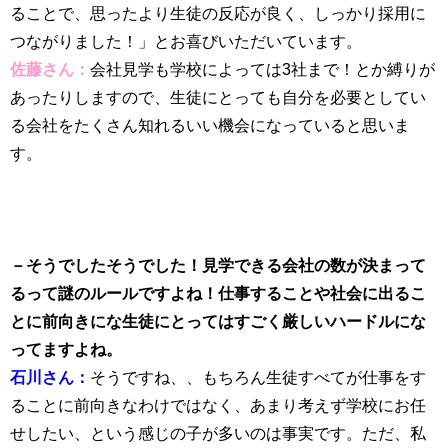
ることで、思ったより生徒の反応が良く、しっかり採用に
つながりました！」とお喜びいただいています。
佐藤さん：
会社見学も学校によっては3社まで！とか縛りが
あったりしますので、生徒にとっても自分を必要としてい
る会社をたくさん知れるいい機会になっていると思いま
す。
－そうでしたそうでした！見学できる会社の数が決まって
るって謎のルールですよね！仕事することや社会に出るこ
とに前向きにな生徒にとってはすごく厳しいハードルにな
ってますよね。
石川さん：
そうですね、、もちろん生徒すべてが仕事をす
ることに前向きなわけではなく、あまり考えず学校にお任
せしたい、という感じの子が多いのは事実です。ただ、私