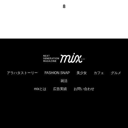
8
アラハタストーリー
FASHION SNAP
美少女
カフェ
グルメ
就活
mixとは
広告実績
お問い合わせ